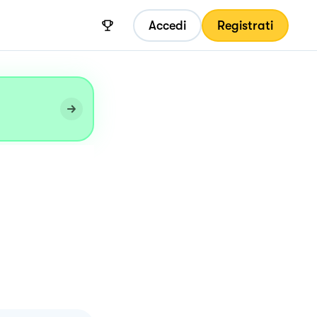
Accedi
Registrati