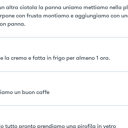
 un altra ciotola la panna uniamo mettiamo nella pl
pone con frusta montiamo e aggiungiamo con una
on panna.
e la crema e fatta in frigo per almeno 1 ora.
iamo un buon caffe
 tutto pronto prendiamo una pirofila in vetro