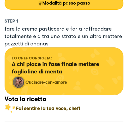
Modalità passo passo
STEP
1
fare la crema pasticcera e farla raffreddare
totalmente e a tra uno strato e un altro mettere
pezzetti di ananas
LO CHEF CONSIGLIA:
A chi piace in fase finale mettere 
foglioline di menta
Cucinare-con-amore
Vota la ricetta
Fai sentire la tua voce, chef!