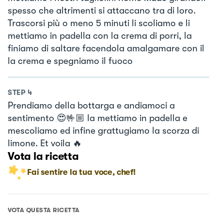
spesso che altrimenti si attaccano tra di loro.
Trascorsi più o meno 5 minuti li scoliamo e li
mettiamo in padella con la crema di porri, la
finiamo di saltare facendola amalgamare con il
la crema e spegniamo il fuoco
STEP
4
Prendiamo della bottarga e andiamoci a
sentimento 😍🤟🏼 la mettiamo in padella e
mescoliamo ed infine grattugiamo la scorza di
limone. Et voila 🔥
Vota la ricetta
Fai sentire la tua voce, chef!
VOTA QUESTA RICETTA