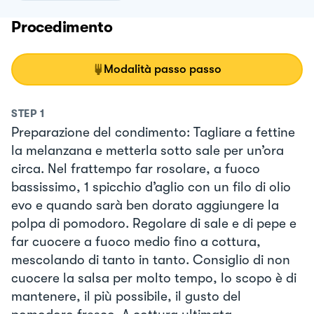
Procedimento
Modalità passo passo
STEP
1
Preparazione del condimento: Tagliare a fettine
la melanzana e metterla sotto sale per un’ora
circa. Nel frattempo far rosolare, a fuoco
bassissimo, 1 spicchio d’aglio con un filo di olio
evo e quando sarà ben dorato aggiungere la
polpa di pomodoro. Regolare di sale e di pepe e
far cuocere a fuoco medio fino a cottura,
mescolando di tanto in tanto. Consiglio di non
cuocere la salsa per molto tempo, lo scopo è di
mantenere, il più possibile, il gusto del