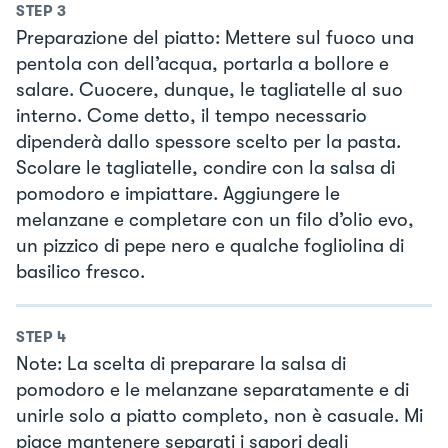
STEP
3
Preparazione del piatto: Mettere sul fuoco una
pentola con dell’acqua, portarla a bollore e
salare. Cuocere, dunque, le tagliatelle al suo
interno. Come detto, il tempo necessario
dipenderà dallo spessore scelto per la pasta.
Scolare le tagliatelle, condire con la salsa di
pomodoro e impiattare. Aggiungere le
melanzane e completare con un filo d’olio evo,
un pizzico di pepe nero e qualche fogliolina di
basilico fresco.
STEP
4
Note: La scelta di preparare la salsa di
pomodoro e le melanzane separatamente e di
unirle solo a piatto completo, non è casuale. Mi
piace mantenere separati i sapori degli