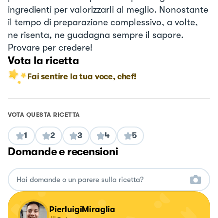
ingredienti per valorizzarli al meglio. Nonostante
il tempo di preparazione complessivo, a volte,
ne risenta, ne guadagna sempre il sapore.
Provare per credere!
Vota la ricetta
Fai sentire la tua voce, chef!
VOTA QUESTA RICETTA
1
2
3
4
5
Domande e recensioni
PierluigiMiraglia