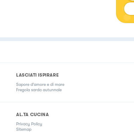
LASCIATI ISPIRARE
Sapore d'amore e di mare
Fregola sarda autunnale
AL.TA CUCINA
Privacy Policy
Sitemap