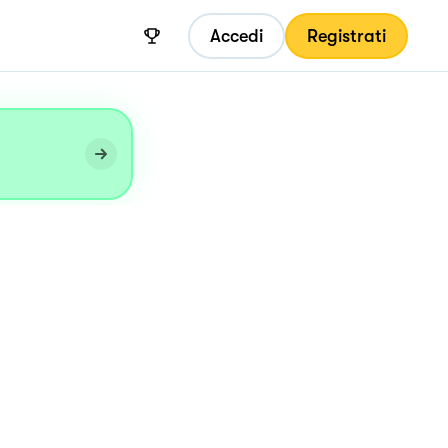
Accedi
Registrati