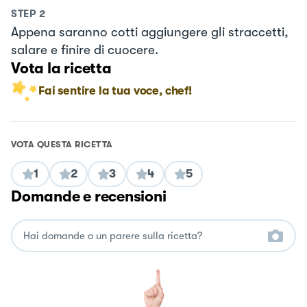
STEP
2
Appena saranno cotti aggiungere gli straccetti,
salare e finire di cuocere.
Vota la ricetta
Fai sentire la tua voce, chef!
VOTA QUESTA RICETTA
1
2
3
4
5
Domande e recensioni