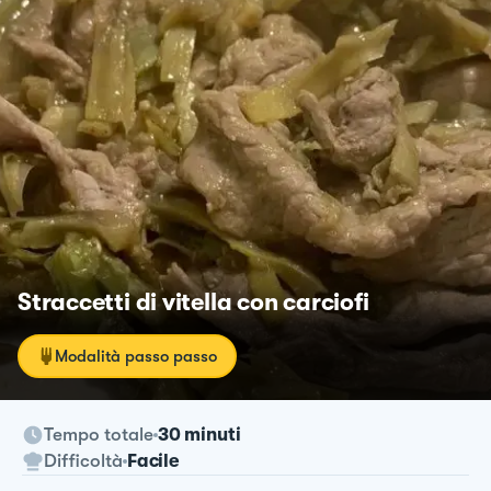
Straccetti di vitella con carciofi
Modalità passo passo
Tempo totale
30 minuti
Difficoltà
Facile