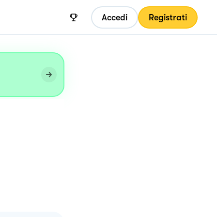
Accedi
Registrati