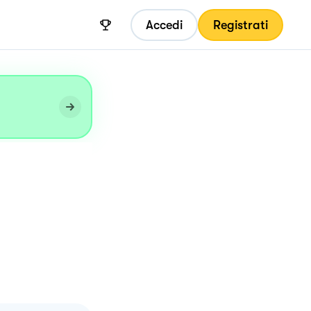
Accedi
Registrati