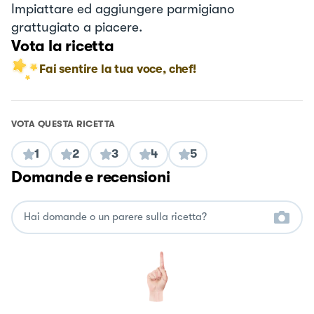
Impiattare ed aggiungere parmigiano
grattugiato a piacere.
Vota la ricetta
Fai sentire la tua voce, chef!
VOTA QUESTA RICETTA
1
2
3
4
5
Domande e recensioni