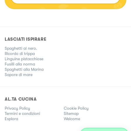
LASCIATI ISPIRARE
Spaghetti al nero.
Ricordo di trippa
Linguine pistacchiose
Fusilli alla norma
Spaghetti alla Marina
Sapore di mare
AL.TA CUCINA
Privacy Policy
Cookie Policy
Termini e condizioni
Sitemap
Esplora
Welcome