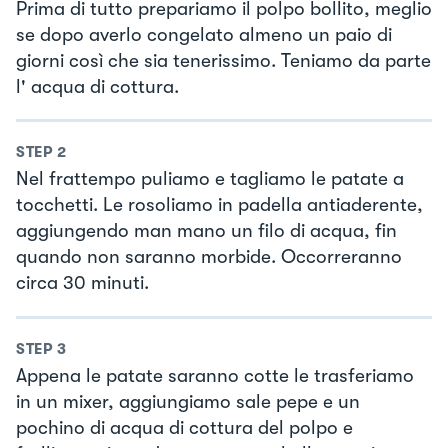
Prima di tutto prepariamo il polpo bollito, meglio
se dopo averlo congelato almeno un paio di
giorni così che sia tenerissimo. Teniamo da parte
l' acqua di cottura.
STEP
2
Nel frattempo puliamo e tagliamo le patate a
tocchetti. Le rosoliamo in padella antiaderente,
aggiungendo man mano un filo di acqua, fin
quando non saranno morbide. Occorreranno
circa 30 minuti.
STEP
3
Appena le patate saranno cotte le trasferiamo
in un mixer, aggiungiamo sale pepe e un
pochino di acqua di cottura del polpo e