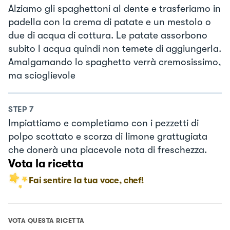
Alziamo gli spaghettoni al dente e trasferiamo in
padella con la crema di patate e un mestolo o
due di acqua di cottura. Le patate assorbono
subito l acqua quindi non temete di aggiungerla.
Amalgamando lo spaghetto verrà cremosissimo,
ma scioglievole
STEP
7
Impiattiamo e completiamo con i pezzetti di
polpo scottato e scorza di limone grattugiata
che donerà una piacevole nota di freschezza.
Vota la ricetta
Fai sentire la tua voce, chef!
VOTA QUESTA RICETTA