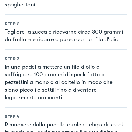
spaghettoni
STEP
2
Tagliare la zucca e ricavarne circa 300 grammi
da frullare e ridurre a purea con un filo d'olio
STEP
3
In una padella mettere un filo d'olio e
soffriggere 100 grammi di speck fatto a
pezzettini a mano o al coltello in modo che
siano piccoli e sottili fino a diventare
leggermente croccanti
STEP
4
Rimuovere dalla padella qualche chips di speck