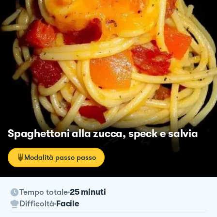
Spaghettoni alla zucca, speck e salvia
Modalità passo passo
Tempo totale
25 minuti
Difficoltà
Facile