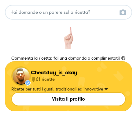
Commenta la ricetta: fai una domanda o complimentati! 😋
Cheatday_is_okay
61
ricette
Ricette per tutti i gusti, tradizionali ed innovative ❤
Visita il profilo