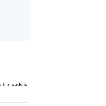
rli in padella