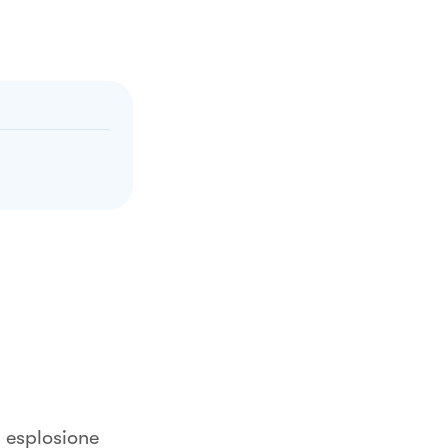
a esplosione