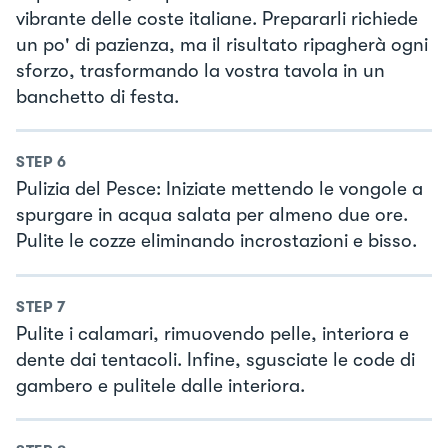
vibrante delle coste italiane. Prepararli richiede
un po' di pazienza, ma il risultato ripagherà ogni
sforzo, trasformando la vostra tavola in un
banchetto di festa.
STEP
6
Pulizia del Pesce: Iniziate mettendo le vongole a
spurgare in acqua salata per almeno due ore.
Pulite le cozze eliminando incrostazioni e bisso.
STEP
7
Pulite i calamari, rimuovendo pelle, interiora e
dente dai tentacoli. Infine, sgusciate le code di
gambero e pulitele dalle interiora.