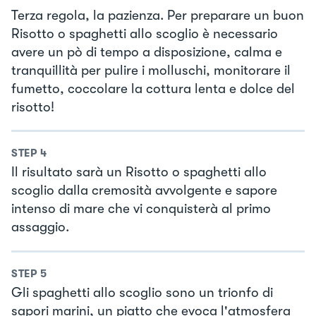
Terza regola, la pazienza. Per preparare un buon
Risotto o spaghetti allo scoglio è necessario
avere un pò di tempo a disposizione, calma e
tranquillità per pulire i molluschi, monitorare il
fumetto, coccolare la cottura lenta e dolce del
risotto!
STEP
4
Il risultato sarà un Risotto o spaghetti allo
scoglio dalla cremosità avvolgente e sapore
intenso di mare che vi conquisterà al primo
assaggio.
STEP
5
Gli spaghetti allo scoglio sono un trionfo di
sapori marini, un piatto che evoca l'atmosfera