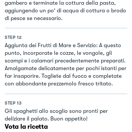
gambero e terminate la cottura della pasta,
aggiungendo un po' di acqua di cottura o brodo
di pesce se necessario.
STEP
12
Aggiunta dei Frutti di Mare e Servizio: A questo
punto, incorporate le cozze, le vongole, gli
scampi e i calamari precedentemente preparati.
Amalgamate delicatamente per pochi istanti per
far insaporire. Togliete dal fuoco e completate
con abbondante prezzemolo fresco tritato.
STEP
13
Gli spaghetti allo scoglio sono pronti per
deliziare il palato. Buon appetito!
Vota la ricetta