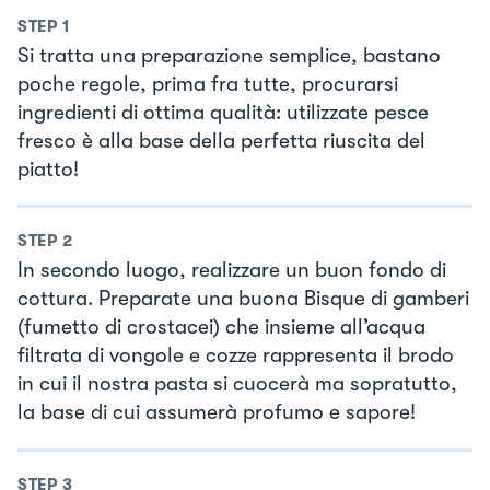
STEP
1
Si tratta una preparazione semplice, bastano
poche regole, prima fra tutte, procurarsi
ingredienti di ottima qualità: utilizzate pesce
fresco è alla base della perfetta riuscita del
piatto!
STEP
2
In secondo luogo, realizzare un buon fondo di
cottura. Preparate una buona Bisque di gamberi
(fumetto di crostacei) che insieme all’acqua
filtrata di vongole e cozze rappresenta il brodo
in cui il nostra pasta si cuocerà ma sopratutto,
la base di cui assumerà profumo e sapore!
STEP
3