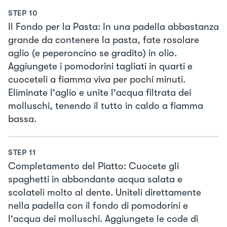
STEP
10
Il Fondo per la Pasta: In una padella abbastanza
grande da contenere la pasta, fate rosolare
aglio (e peperoncino se gradito) in olio.
Aggiungete i pomodorini tagliati in quarti e
cuoceteli a fiamma viva per pochi minuti.
Eliminate l'aglio e unite l'acqua filtrata dei
molluschi, tenendo il tutto in caldo a fiamma
bassa.
STEP
11
Completamento del Piatto: Cuocete gli
spaghetti in abbondante acqua salata e
scolateli molto al dente. Uniteli direttamente
nella padella con il fondo di pomodorini e
l'acqua dei molluschi. Aggiungete le code di