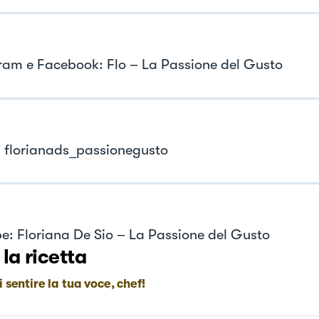
ram e Facebook: Flo – La Passione del Gusto
: florianads_passionegusto
e: Floriana De Sio – La Passione del Gusto
 la ricetta
i sentire la tua voce, chef!