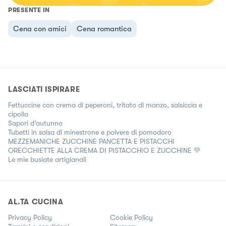
PRESENTE IN
Cena con amici
Cena romantica
LASCIATI ISPIRARE
Fettuccine con crema di peperoni, tritato di manzo, salsiccia e
cipolla
Sapori d’autunno
Tubetti in salsa di minestrone e polvere di pomodoro
MEZZEMANICHE ZUCCHINE PANCETTA E PISTACCHI
ORECCHIETTE ALLA CREMA DI PISTACCHIO E ZUCCHINE 💚
Le mie busiate artigianali
AL.TA CUCINA
Privacy Policy
Cookie Policy