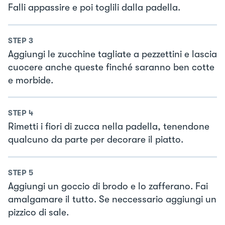
Falli appassire e poi toglili dalla padella.
STEP
3
Aggiungi le zucchine tagliate a pezzettini e lascia
cuocere anche queste finché saranno ben cotte
e morbide.
STEP
4
Rimetti i fiori di zucca nella padella, tenendone
qualcuno da parte per decorare il piatto.
STEP
5
Aggiungi un goccio di brodo e lo zafferano. Fai
amalgamare il tutto. Se neccessario aggiungi un
pizzico di sale.