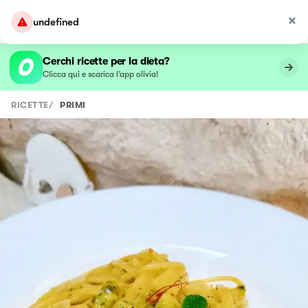
undefined
Cerchi ricette per la dieta?
Clicca qui e scarica l’app olivia!
RICETTE
/
PRIMI