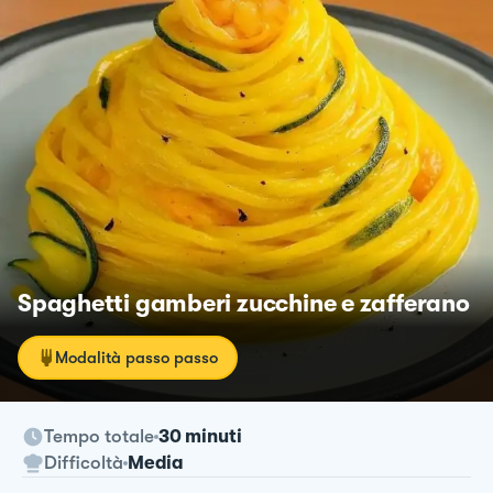
Spaghetti gamberi zucchine e zafferano
Modalità passo passo
Tempo totale
30 minuti
Difficoltà
Media