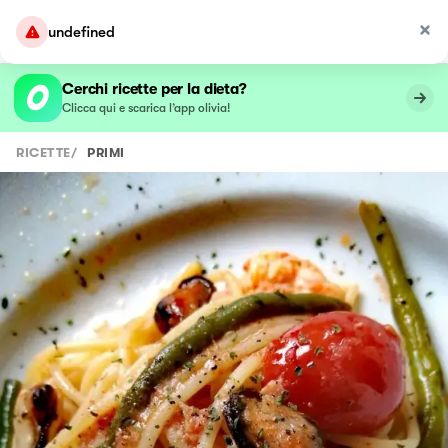
undefined
Cerchi ricette per la dieta?
Clicca qui e scarica l’app olivia!
RICETTE
/
PRIMI