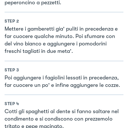
peperoncino a pezzetti.
STEP
2
Mettere i gamberetti gia' puliti in precedenza e
far cuocere qualche minuto. Poi sfumare con
del vino bianco e aggiungere i pomodorini
freschi tagliati in due meta'.
STEP
3
Poi aggiungere i fagiolini lessati in precedenza,
far cuocere un po' e infine aggiungere le cozze.
STEP
4
Cotti gli spaghetti al dente si fanno saltare nel
condimento e si condiscono con prezzemolo
tritato e pepe macinato.