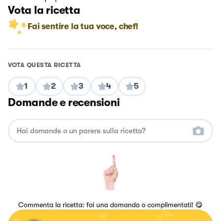
Vota la ricetta
Fai sentire la tua voce, chef!
VOTA QUESTA RICETTA
1
2
3
4
5
Domande e recensioni
Commenta la ricetta: fai una domanda o complimentati! 😋