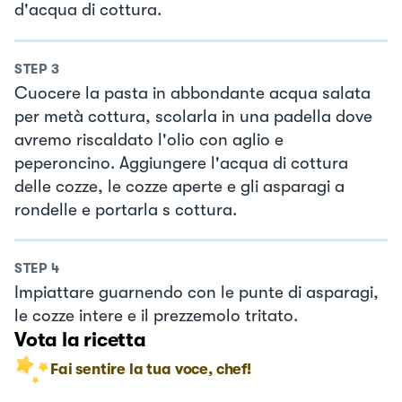
d'acqua di cottura.
STEP
3
Cuocere la pasta in abbondante acqua salata
per metà cottura, scolarla in una padella dove
avremo riscaldato l'olio con aglio e
peperoncino. Aggiungere l'acqua di cottura
delle cozze, le cozze aperte e gli asparagi a
rondelle e portarla s cottura.
STEP
4
Impiattare guarnendo con le punte di asparagi,
le cozze intere e il prezzemolo tritato.
Vota la ricetta
Fai sentire la tua voce, chef!