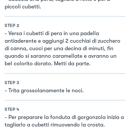
piccoli cubetti.
STEP
2
- Versa i cubetti di pera in una padella
antiaderente e aggiungi 2 cucchiai di zucchero
di canna, cuoci per una decina di minuti, fin
quando si saranno caramellate e avranno un
bel colorito dorato. Metti da parte.
STEP
3
- Trita grossolanamente le noci.
STEP
4
- Per preparare la fonduta di gorgonzola inizia a
tagliarlo a cubetti rimuovendo la crosta.