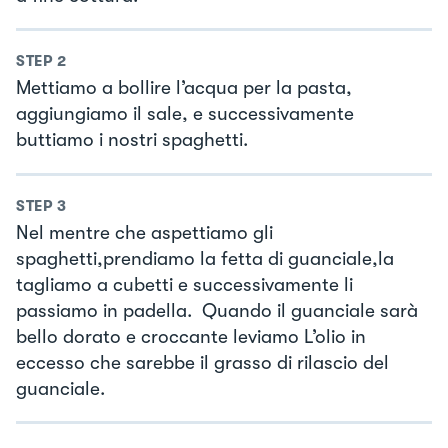
STEP
2
Mettiamo a bollire l’acqua per la pasta,
aggiungiamo il sale, e successivamente
buttiamo i nostri spaghetti.
STEP
3
Nel mentre che aspettiamo gli
spaghetti,prendiamo la fetta di guanciale,la
tagliamo a cubetti e successivamente li
passiamo in padella. Quando il guanciale sarà
bello dorato e croccante leviamo L’olio in
eccesso che sarebbe il grasso di rilascio del
guanciale.