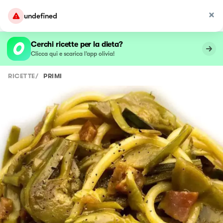
undefined
Cerchi ricette per la dieta?
Clicca qui e scarica l’app olivia!
RICETTE
/
PRIMI