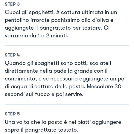
STEP
3
Cuoci gli spaghetti. A cottura ultimata in un
pentolino irrorate pochissimo olio d'oliva e
aggiungete il pangrattato per tostare. Ci
vorranno da 1 a 2 minuti.
STEP
4
Quando gli spaghetti sono cotti, scolateli
direttamente nella padella grande con il
condimento, e se necessario aggiungete un po'
di acqua di cottura della pasta. Mescolare 30
secondi sul fuoco e poi servire.
STEP
5
Una volta che la pasta è nei piatti aggiungere
sopra il pangrattato tostato.