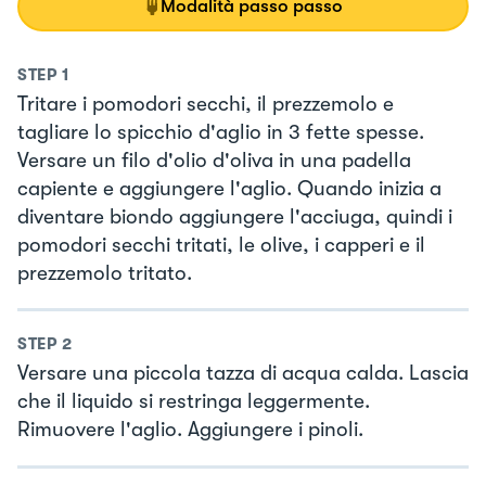
Modalità passo passo
STEP
1
Tritare i pomodori secchi, il prezzemolo e
tagliare lo spicchio d'aglio in 3 fette spesse.
Versare un filo d'olio d'oliva in una padella
capiente e aggiungere l'aglio. Quando inizia a
diventare biondo aggiungere l'acciuga, quindi i
pomodori secchi tritati, le olive, i capperi e il
prezzemolo tritato.
STEP
2
Versare una piccola tazza di acqua calda. Lascia
che il liquido si restringa leggermente.
Rimuovere l'aglio. Aggiungere i pinoli.