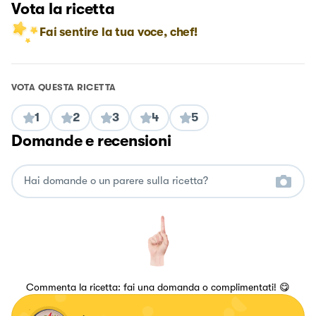
Vota la ricetta
Fai sentire la tua voce, chef!
VOTA QUESTA RICETTA
1
2
3
4
5
Domande e recensioni
Commenta la ricetta: fai una domanda o complimentati! 😋