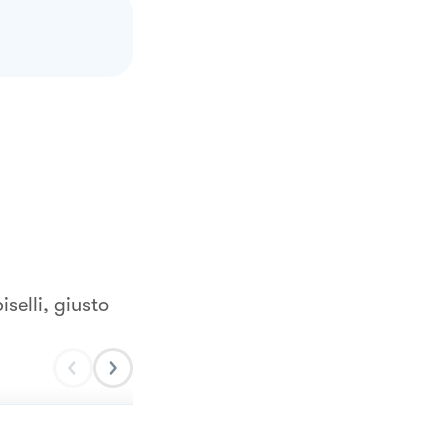
selli, giusto