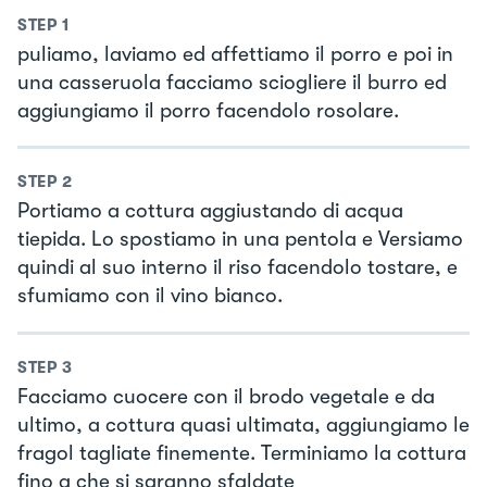
STEP
1
puliamo, laviamo ed affettiamo il porro e poi in
una casseruola facciamo sciogliere il burro ed
aggiungiamo il porro facendolo rosolare.
STEP
2
Portiamo a cottura aggiustando di acqua
tiepida. Lo spostiamo in una pentola e Versiamo
quindi al suo interno il riso facendolo tostare, e
sfumiamo con il vino bianco.
STEP
3
Facciamo cuocere con il brodo vegetale e da
ultimo, a cottura quasi ultimata, aggiungiamo le
fragol tagliate finemente. Terminiamo la cottura
fino a che si saranno sfaldate