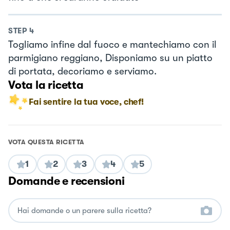
STEP
4
Togliamo infine dal fuoco e mantechiamo con il
parmigiano reggiano, Disponiamo su un piatto
di portata, decoriamo e serviamo.
Vota la ricetta
Fai sentire la tua voce, chef!
VOTA QUESTA RICETTA
1
2
3
4
5
Domande e recensioni