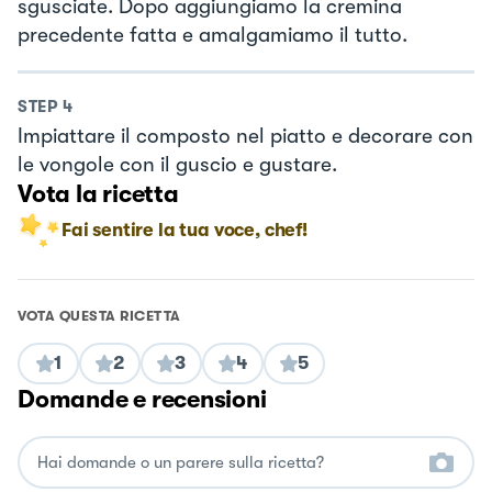
sgusciate. Dopo aggiungiamo la cremina
precedente fatta e amalgamiamo il tutto.
STEP
4
Impiattare il composto nel piatto e decorare con
le vongole con il guscio e gustare.
Vota la ricetta
Fai sentire la tua voce, chef!
VOTA QUESTA RICETTA
1
2
3
4
5
Domande e recensioni