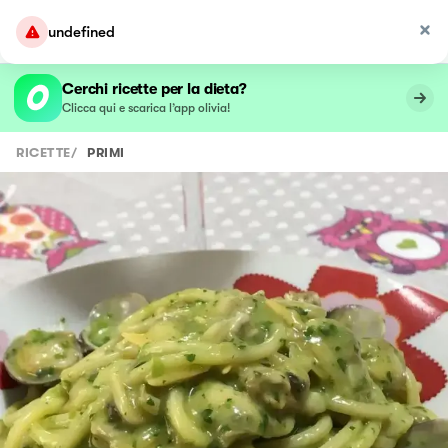
undefined
Cerchi ricette per la dieta?
Clicca qui e scarica l’app olivia!
RICETTE
/
PRIMI