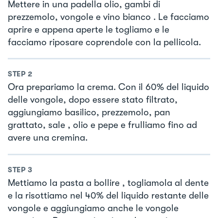
Mettere in una padella olio, gambi di
prezzemolo, vongole e vino bianco . Le facciamo
aprire e appena aperte le togliamo e le
facciamo riposare coprendole con la pellicola.
STEP
2
Ora prepariamo la crema. Con il 60% del liquido
delle vongole, dopo essere stato filtrato,
aggiungiamo basilico, prezzemolo, pan
grattato, sale , olio e pepe e frulliamo fino ad
avere una cremina.
STEP
3
Mettiamo la pasta a bollire , togliamola al dente
e la risottiamo nel 40% del liquido restante delle
vongole e aggiungiamo anche le vongole