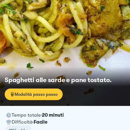
Spaghetti alle sarde e pane tostato.
Modalità passo passo
Tempo totale
20 minuti
Difficoltà
Facile