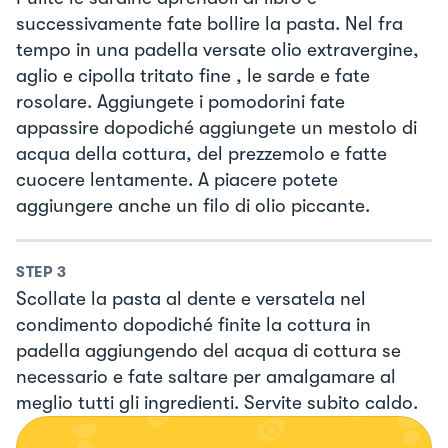
successivamente fate bollire la pasta. Nel fra
tempo in una padella versate olio extravergine,
aglio e cipolla tritato fine , le sarde e fate
rosolare. Aggiungete i pomodorini fate
appassire dopodiché aggiungete un mestolo di
acqua della cottura, del prezzemolo e fatte
cuocere lentamente. A piacere potete
aggiungere anche un filo di olio piccante.
STEP
3
Scollate la pasta al dente e versatela nel
condimento dopodiché finite la cottura in
padella aggiungendo del acqua di cottura se
necessario e fate saltare per amalgamare al
meglio tutti gli ingredienti. Servite subito caldo.