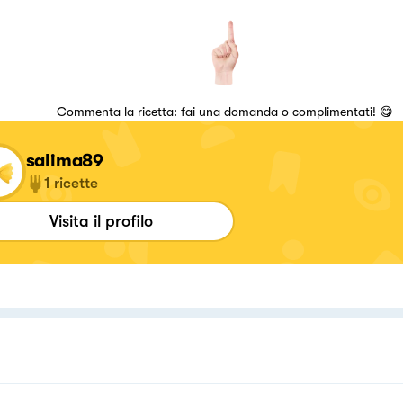
Commenta la ricetta: fai una domanda o complimentati! 😋
salima89
1
ricette
Visita il profilo