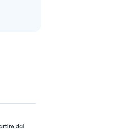
artire dal