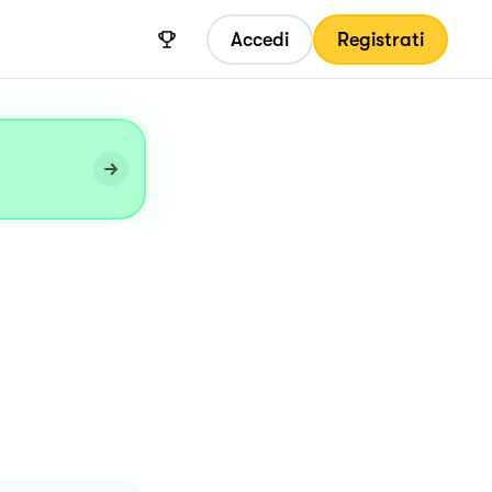
Accedi
Registrati