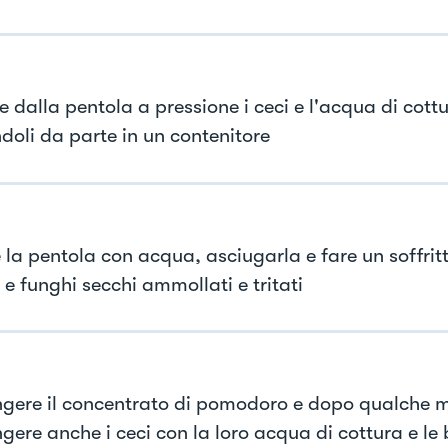
e dalla pentola a pressione i ceci e l'acqua di cott
doli da parte in un contenitore
 la pentola con acqua, asciugarla e fare un soffritt
 e funghi secchi ammollati e tritati
gere il concentrato di pomodoro e dopo qualche 
gere anche i ceci con la loro acqua di cottura e le 