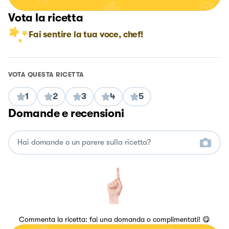
Vota la ricetta
Fai sentire la tua voce, chef!
VOTA QUESTA RICETTA
1
2
3
4
5
Domande e recensioni
Commenta la ricetta: fai una domanda o complimentati! 😋