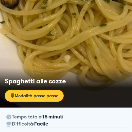
Spaghetti alle cozze
Modalità passo passo
Tempo totale
15 minuti
Difficoltà
Facile