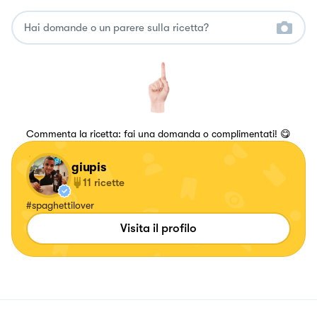
Commenta la ricetta: fai una domanda o complimentati! 😋
giupis
11
ricette
#spaghettilover
Visita il profilo