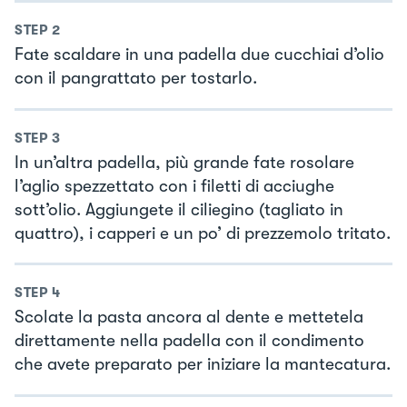
STEP
2
Fate scaldare in una padella due cucchiai d’olio
con il pangrattato per tostarlo.
STEP
3
In un’altra padella, più grande fate rosolare
l’aglio spezzettato con i filetti di acciughe
sott’olio. Aggiungete il ciliegino (tagliato in
quattro), i capperi e un po’ di prezzemolo tritato.
STEP
4
Scolate la pasta ancora al dente e mettetela
direttamente nella padella con il condimento
che avete preparato per iniziare la mantecatura.