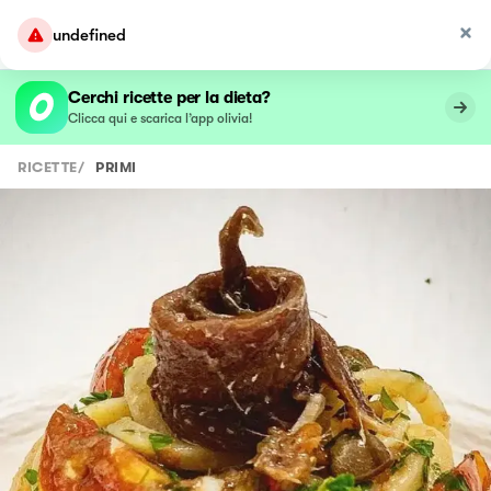
undefined
Cerchi ricette per la dieta?
Clicca qui e scarica l’app olivia!
RICETTE
/
PRIMI