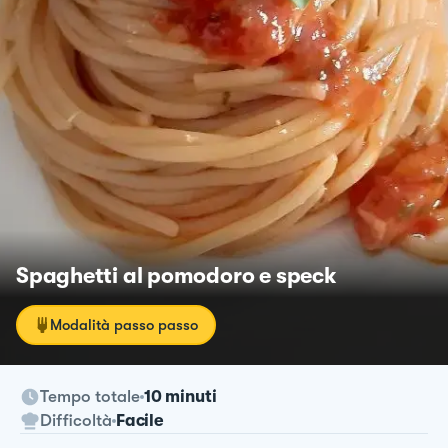
Spaghetti al pomodoro e speck
Modalità passo passo
Tempo totale
10 minuti
Difficoltà
Facile