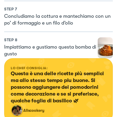
STEP
7
Concludiamo la cottura e mantechiamo con un
po’ di formaggio e un filo d’olio
STEP
8
Impiattiamo e gustiamo questa bomba di
gusto
LO CHEF CONSIGLIA:
Questa è una delle ricette più semplici 
ma allo stesso tempo piu buone. Si 
possono aggiungere dei pomodorini 
come decorazione e se si preferisce, 
qualche foglia di basilico 🌿
Aliscookery