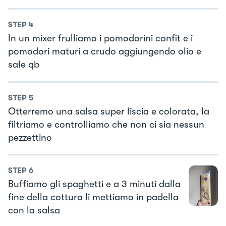
STEP
4
In un mixer frulliamo i pomodorini confit e i
pomodori maturi a crudo aggiungendo olio e
sale qb
STEP
5
Otterremo una salsa super liscia e colorata, la
filtriamo e controlliamo che non ci sia nessun
pezzettino
STEP
6
Buffiamo gli spaghetti e a 3 minuti dalla
fine della cottura li mettiamo in padella
con la salsa