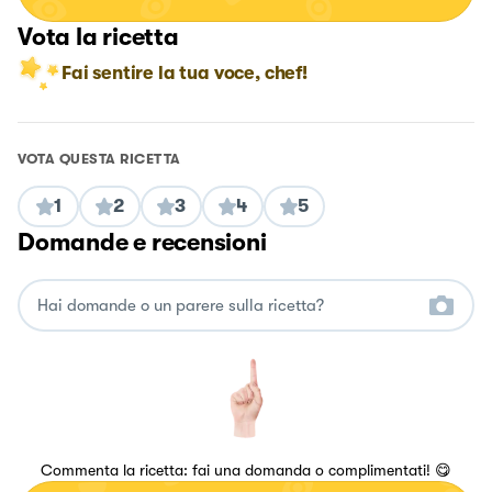
Vota la ricetta
Fai sentire la tua voce, chef!
VOTA QUESTA RICETTA
1
2
3
4
5
Domande e recensioni
Commenta la ricetta: fai una domanda o complimentati! 😋