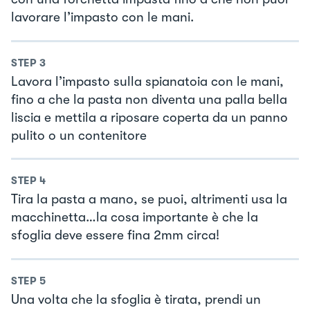
lavorare l’impasto con le mani.
STEP
3
Lavora l’impasto sulla spianatoia con le mani,
fino a che la pasta non diventa una palla bella
liscia e mettila a riposare coperta da un panno
pulito o un contenitore
STEP
4
Tira la pasta a mano, se puoi, altrimenti usa la
macchinetta…la cosa importante è che la
sfoglia deve essere fina 2mm circa!
STEP
5
Una volta che la sfoglia è tirata, prendi un