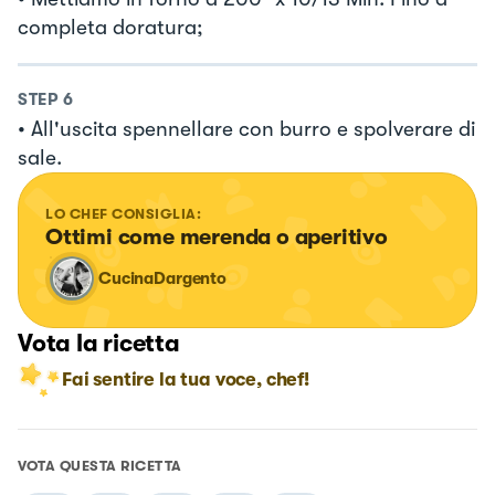
completa doratura;
STEP
6
• All'uscita spennellare con burro e spolverare di
sale.
LO CHEF CONSIGLIA:
Ottimi come merenda o aperitivo
CucinaDargento
Vota la ricetta
Fai sentire la tua voce, chef!
VOTA QUESTA RICETTA