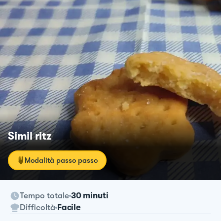
Simil ritz
Modalità passo passo
Tempo totale
30 minuti
Difficoltà
Facile