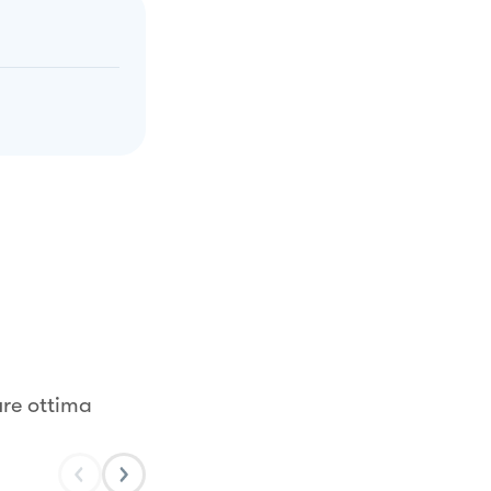
ure ottima