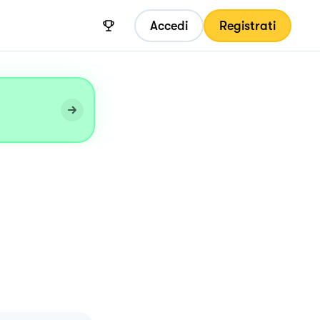
Accedi
Registrati