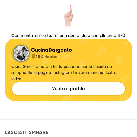
Commenta la ricetta: fai una domanda o complimentati! 😋
CucinaDargento
180
ricette
Ciao! Sono Tamara e ho la passione per la cucina da
sempre. Sulla pagina Instagram troverete anche ricette
video
Visita il profilo
LASCIATI ISPIRARE