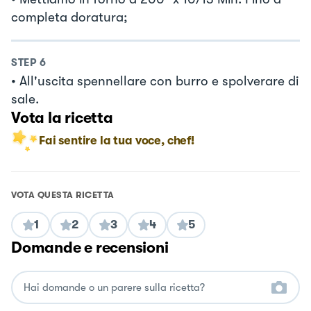
completa doratura;
STEP
6
• All'uscita spennellare con burro e spolverare di
sale.
Vota la ricetta
Fai sentire la tua voce, chef!
VOTA QUESTA RICETTA
1
2
3
4
5
Domande e recensioni