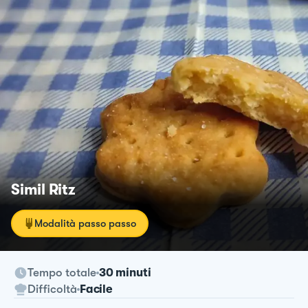
Simil Ritz
Modalità passo passo
Tempo totale
30 minuti
Difficoltà
Facile