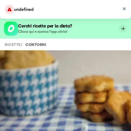
undefined
Cerchi ricette per la dieta?
Clicca qui e scarica l’app olivia!
RICETTE
/
CONTORNI