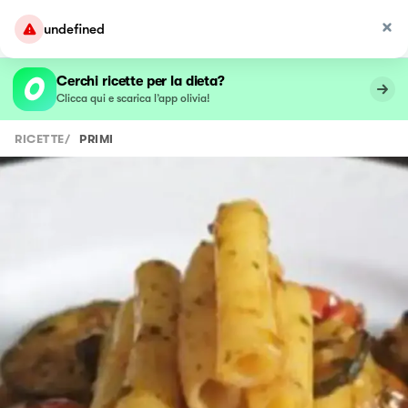
undefined
Cerchi ricette per la dieta?
Clicca qui e scarica l’app olivia!
RICETTE
/
PRIMI