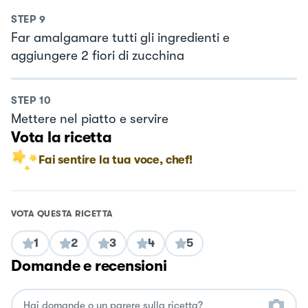
STEP
9
Far amalgamare tutti gli ingredienti e
aggiungere 2 fiori di zucchina
STEP
10
Mettere nel piatto e servire
Vota la ricetta
Fai sentire la tua voce, chef!
VOTA QUESTA RICETTA
1
2
3
4
5
Domande e recensioni