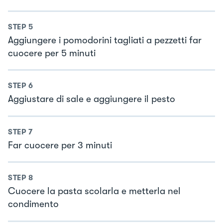
STEP
5
Aggiungere i pomodorini tagliati a pezzetti far
cuocere per 5 minuti
STEP
6
Aggiustare di sale e aggiungere il pesto
STEP
7
Far cuocere per 3 minuti
STEP
8
Cuocere la pasta scolarla e metterla nel
condimento