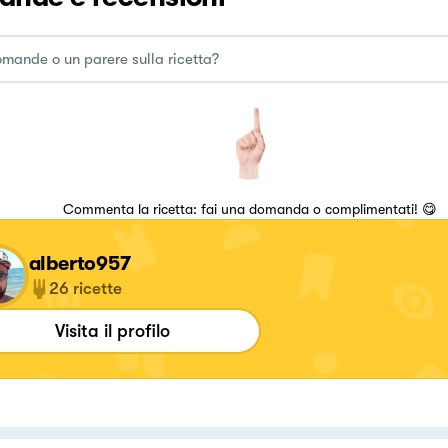
Commenta la ricetta: fai una domanda o complimentati! 😋
alberto957
26
ricette
Visita il profilo