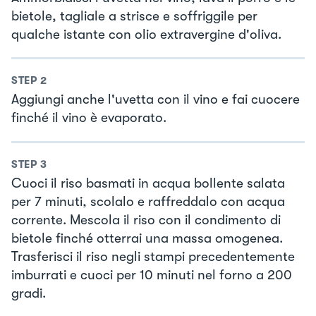
bietole, tagliale a strisce e soffriggile per
qualche istante con olio extravergine d'oliva.
STEP
2
Aggiungi anche l'uvetta con il vino e fai cuocere
finché il vino è evaporato.
STEP
3
Cuoci il riso basmati in acqua bollente salata
per 7 minuti, scolalo e raffreddalo con acqua
corrente. Mescola il riso con il condimento di
bietole finché otterrai una massa omogenea.
Trasferisci il riso negli stampi precedentemente
imburrati e cuoci per 10 minuti nel forno a 200
gradi.