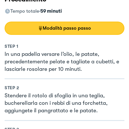
Tempo totale
59 minuti
Modalità passo passo
STEP
1
In una padella versare l’olio, le patate,
precedentemente pelate e tagliate a cubetti, e
lasciarle rosolare per 10 minuti.
STEP
2
Stendere il rotolo di sfoglia in una teglia,
bucherellarla con i rebbi di una forchetta,
aggiungete il pangrattato e le patate.