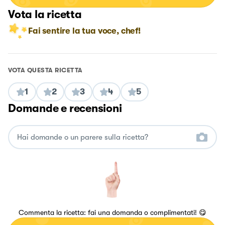
Vota la ricetta
Fai sentire la tua voce, chef!
VOTA QUESTA RICETTA
1
2
3
4
5
Domande e recensioni
Commenta la ricetta: fai una domanda o complimentati! 😋