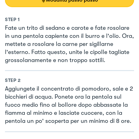
STEP
1
Fate un trito di sedano e carote e fate rosolare
in una pentola capiente con il burro e l'olio. Ora,
mettete a rosolare la carne per sigillarne
l'esterno. Fatto questo, unite le cipolle tagliate
grossolanamente e non troppo sottili.
STEP
2
Aggiungete il concentrato di pomodoro, sale e 2
bicchieri di acqua. Ponete ora la pentola sul
fuoco medio fino al bollore dopo abbassate la
fiamma al minimo e lasciate cuocere, con la
pentola un po' scoperta per un minimo di 8 ore.