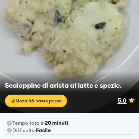
Scaloppine di arista al latte e spezie.
5.0
Modalità passo passo
Tempo totale
20 minuti
Difficoltà
Facile