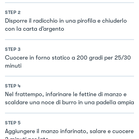
STEP
2
Disporre il radicchio in una pirofila e chiuderlo
con la carta d’argento
STEP
3
Cuocere in forno statico a 200 gradi per 25/30
minuti
STEP
4
Nel frattempo, infarinare le fettine di manzo e
scaldare una noce di burro in una padella ampia
STEP
5
Aggiungere il manzo infarinato, salare e cuocere