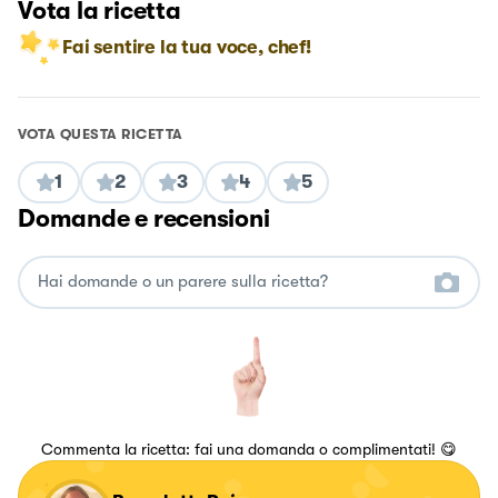
Vota la ricetta
Fai sentire la tua voce, chef!
VOTA QUESTA RICETTA
1
2
3
4
5
Domande e recensioni
Commenta la ricetta: fai una domanda o complimentati! 😋