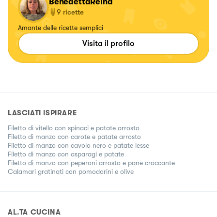
BenedettaReina
9
ricette
Amante delle ricette semplici
Visita il profilo
LASCIATI ISPIRARE
Filetto di vitello con spinaci e patate arrosto
Filetto di manzo con carote e patate arrosto
Filetto di manzo con cavolo nero e patate lesse
Filetto di manzo con asparagi e patate
Filetto di manzo con peperoni arrosto e pane croccante
Calamari gratinati con pomodorini e olive
AL.TA CUCINA