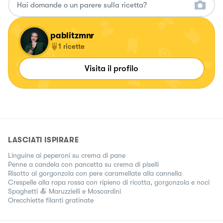
pablitzmnr
1
ricette
Visita il profilo
LASCIATI ISPIRARE
Linguine ai peperoni su crema di pane
Penne a candela con pancetta su crema di piselli
Risotto al gorgonzola con pere caramellate alla cannella
Crespelle alla rapa rossa con ripieno di ricotta, gorgonzola e noci
Spaghetti 🍝 Maruzzielli e Moscardini
Orecchiette filanti gratinate