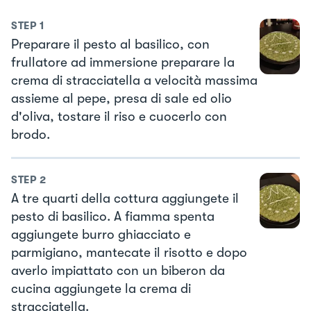
STEP
1
Preparare il pesto al basilico, con
frullatore ad immersione preparare la
crema di stracciatella a velocità massima
assieme al pepe, presa di sale ed olio
d'oliva, tostare il riso e cuocerlo con
brodo.
STEP
2
A tre quarti della cottura aggiungete il
pesto di basilico. A fiamma spenta
aggiungete burro ghiacciato e
parmigiano, mantecate il risotto e dopo
averlo impiattato con un biberon da
cucina aggiungete la crema di
stracciatella.