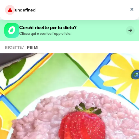
undefined
Cerchi ricette per la dieta?
Clicca qui e scarica l’app olivia!
RICETTE
/
PRIMI