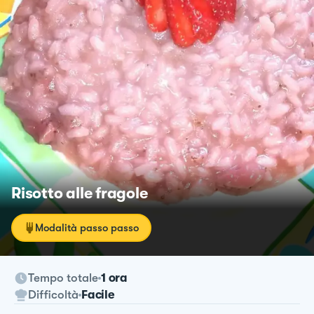
Risotto alle fragole
Modalità passo passo
Tempo totale
1 ora
Difficoltà
Facile