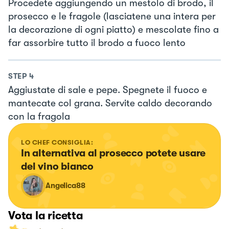
Procedete aggiungendo un mestolo di brodo, il
prosecco e le fragole (lasciatene una intera per
la decorazione di ogni piatto) e mescolate fino a
far assorbire tutto il brodo a fuoco lento
STEP
4
Aggiustate di sale e pepe. Spegnete il fuoco e
mantecate col grana. Servite caldo decorando
con la fragola
LO CHEF CONSIGLIA:
In alternativa al prosecco potete usare 
del vino bianco
Angelica88
Vota la ricetta