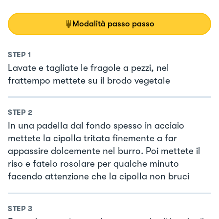
Modalità passo passo
STEP
1
Lavate e tagliate le fragole a pezzi, nel
frattempo mettete su il brodo vegetale
STEP
2
In una padella dal fondo spesso in acciaio
mettete la cipolla tritata finemente a far
appassire dolcemente nel burro. Poi mettete il
riso e fatelo rosolare per qualche minuto
facendo attenzione che la cipolla non bruci
STEP
3