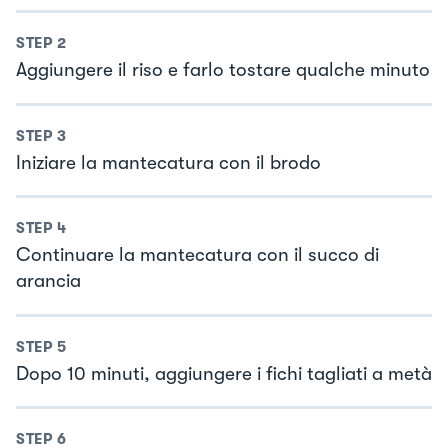
STEP
2
Aggiungere il riso e farlo tostare qualche minuto
STEP
3
Iniziare la mantecatura con il brodo
STEP
4
Continuare la mantecatura con il succo di
arancia
STEP
5
Dopo 10 minuti, aggiungere i fichi tagliati a metà
STEP
6