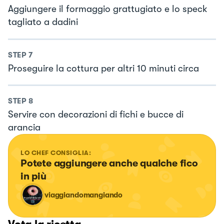
Aggiungere il formaggio grattugiato e lo speck
tagliato a dadini
STEP
7
Proseguire la cottura per altri 10 minuti circa
STEP
8
Servire con decorazioni di fichi e bucce di
arancia
LO CHEF CONSIGLIA:
Potete aggiungere anche qualche fico 
in più
viaggiandomangiando