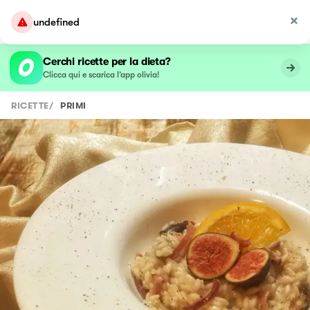
undefined
Cerchi ricette per la dieta?
Clicca qui e scarica l’app olivia!
RICETTE
/
PRIMI