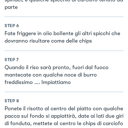
parte
STEP
6
Fate friggere in olio bollente gli altri spicchi che
dovranno risultare come delle chips
STEP
7
Quando il riso sarà pronto, fuori dal fuoco
mantecate con qualche noce di burro
freddissimo …. Impiattiamo
STEP
8
Ponete il risotto al centro del piatto con qualche
pacca sul fondo si appiattirà, date ai lati due giri
di fonduta, mettete al centro le chips di carciofo