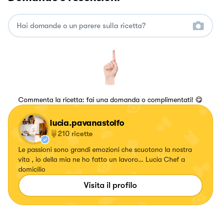
Commenta la ricetta: fai una domanda o complimentati! 😋
lucia.pavanastolfo
210
ricette
Le passioni sono grandi emozioni che scuotono la nostra
vita , io della mia ne ho fatto un lavoro… Lucia Chef a
domicilio
Visita il profilo