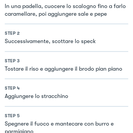
In una padella, cuocere lo scalogno fino a farlo
caramellare, poi aggiungere sale e pepe
STEP
2
Successivamente, scottare lo speck
STEP
3
Tostare il riso e aggiungere il brodo pian piano
STEP
4
Aggiungere lo stracchino
STEP
5
Spegnere il fuoco e mantecare con burro e
parmigiano