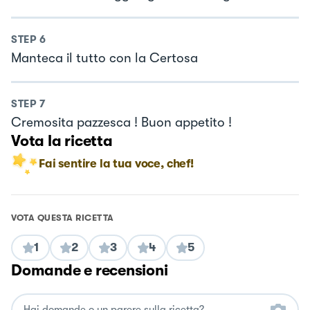
STEP
6
Manteca il tutto con la Certosa
STEP
7
Cremosita pazzesca ! Buon appetito !
Vota la ricetta
Fai sentire la tua voce, chef!
VOTA QUESTA RICETTA
1
2
3
4
5
Domande e recensioni