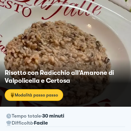
Risotto con Radicchio all’Amarone di
Valpolicella e Certosa
Modalità passo passo
Tempo totale
30 minuti
Difficoltà
Facile