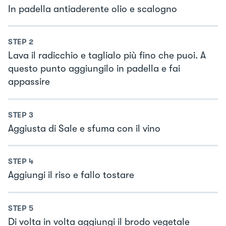
In padella antiaderente olio e scalogno
STEP
2
Lava il radicchio e taglialo più fino che puoi. A
questo punto aggiungilo in padella e fai
appassire
STEP
3
Aggiusta di Sale e sfuma con il vino
STEP
4
Aggiungi il riso e fallo tostare
STEP
5
Di volta in volta aggiungi il brodo vegetale