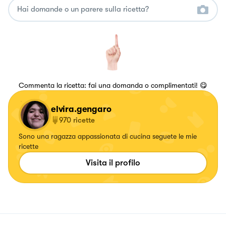
Commenta la ricetta: fai una domanda o complimentati! 😋
elvira.gengaro
970
ricette
Sono una ragazza appassionata di cucina seguete le mie
ricette
Visita il profilo