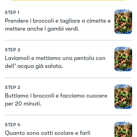
STEP
1
Prendere i broccoli e tagliare a cimette e
mettere anche i gambi verdi.
STEP
2
Laviamoli e mettiamo una pentola con
dell’ acqua già salata.
STEP
3
Buttiamo i broccoli e facciamo cuocere
per 20 minuti.
STEP
4
Quanto sono cotti scolare e farli