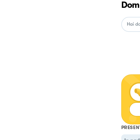
Doma
PRESEN