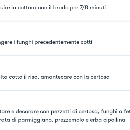
uire la cottura con il brodo per 7/8 minuti
gere i funghi precedentemente cotti
lta cotto il riso, amantecare con la certosa
tare e decorare con pezzetti di certosa, funghi a fe
rata di parmiggiano, prezzemolo e erba cipollina